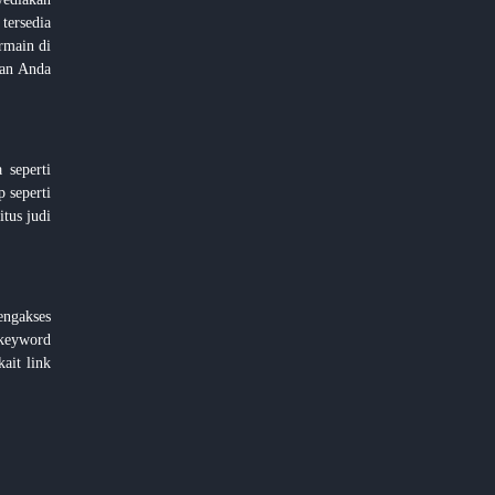
tersedia
rmain di
gan Anda
 seperti
 seperti
tus judi
engakses
 keyword
ait link