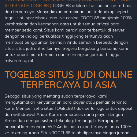
ALTERNATIF TOGEL88 |
TOGEL88 adalah situs judi online terbaik
dan terpercaya. Menyediakan permainan judi terlengkap seperti
togel, slot, sportsbook, dan live casino. TOGEL88 menjamin 100%
kerahasiaan dan keamanan data untuk semua privasi para
member setia kami. Situs kami berdiri dan terbentuk di server
dengan teknologi berkualitas tinggi yang tentunya akan
membuat pengalaman bermain Anda semakin berbeda dengan
situs-situs judi online lainnya. Segera bergabung bersama kami
untuk dapat mulai bermain dan menangkan jackpot hingga
milyaran rupiah
TOGEL88 SITUS JUDI ONLINE
TERPERCAYA DI ASIA
Sebagai situs yang memang sudah terpercaya, kami
mengutamakan kenyamanan para player atau pemain tercinta
kami. Member setia situs TOGEL88 tidak perlu ragu untuk deposit
dan withdrawal Anda. Kami memproses dana player dengan
Aman dan dengan sistem teknologi tercanggih. Berapapun
nominal kemenangan WD Anda, pasti akan terbayar lunas 100%
ke rekening Anda. Situs TOGEL88 telah dipercaya hingga jutaan