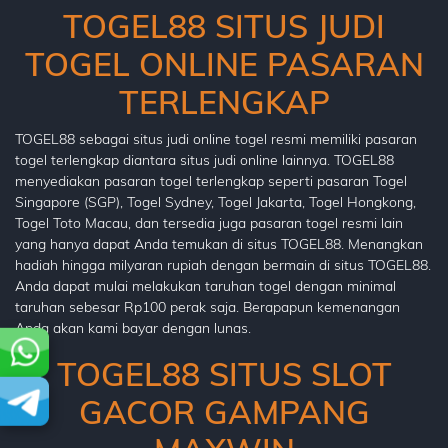
TOGEL88 SITUS JUDI
TOGEL ONLINE PASARAN
TERLENGKAP
TOGEL88 sebagai situs judi online togel resmi memiliki pasaran
togel terlengkap diantara situs judi online lainnya. TOGEL88
menyediakan pasaran togel terlengkap seperti pasaran Togel
Singapore (SGP), Togel Sydney, Togel Jakarta, Togel Hongkong,
Togel Toto Macau, dan tersedia juga pasaran togel resmi lain
yang hanya dapat Anda temukan di situs TOGEL88. Menangkan
hadiah hingga milyaran rupiah dengan bermain di situs TOGEL88.
Anda dapat mulai melakukan taruhan togel dengan minimal
taruhan sebesar Rp100 perak saja. Berapapun kemenangan
Anda akan kami bayar dengan lunas.
TOGEL88 SITUS SLOT
GACOR GAMPANG