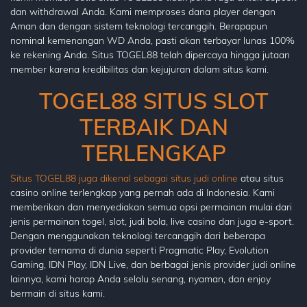
dan withdrawal Anda. Kami memproses dana player dengan
Aman dan dengan sistem teknologi tercanggih. Berapapun
nominal kemenangan WD Anda, pasti akan terbayar lunas 100%
ke rekening Anda. Situs TOGEL88 telah dipercaya hingga jutaan
member karena kredibilitas dan kejujuran dalam situs kami.
TOGEL88 SITUS SLOT
TERBAIK DAN
TERLENGKAP
Situs TOGEL88 juga dikenal sebagai situs judi online
atau situs
casino online terlengkap yang pernah ada di Indonesia. Kami
memberikan dan menyediakan semua opsi permainan mulai dari
jenis permainan togel, slot, judi bola, live casino dan juga e-sport.
Dengan menggunakan teknologi tercanggih dari beberapa
provider ternama di dunia seperti Pragmatic Play, Evolution
Gaming, IDN Play, IDN Live, dan berbagai jenis provider judi online
lainnya, kami harap Anda selalu senang, nyaman, dan enjoy
bermain di situs kami.