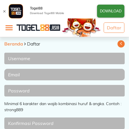
Togel88
×
DOWNLOAD
Download Togel88 Mobile
BERANDA
Daftar
NEWS :
TOGEL88 menghadirkan sistem DEPOSIT YANG SEMA
DAFTAR
Beranda
Daftar
TOGEL
LIVE
CASINO
SLOT
GAMES
ESPORTS
Minimal 6 karakter dan wajib kombinasi huruf & angka. Contoh :
strong889
DEPOSIT
HISTORY