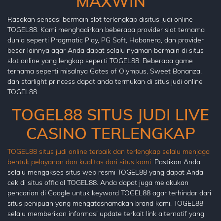
MAXWIN
Rasakan sensasi bermain slot terlengkap disitus judi online
TOGEL88. Kami menghadirkan beberapa provider slot ternama
dunia seperti Pragmatic Play, PG Soft, Habanero, dan provider
besar lainnya agar Anda dapat selalu nyaman bermain di situs
slot online yang lengkap seperti TOGEL88. Beberapa game
ternama seperti misalnya Gates of Olympus, Sweet Bonanza,
dan starlight princess dapat anda termukan di situs judi online
TOGEL88.
TOGEL88 SITUS JUDI LIVE
CASINO TERLENGKAP
TOGEL88 situs judi online terbaik dan terlengkap selalu menjaga
bentuk pelayanan dan kualitas dari situs kami.
Pastikan Anda
selalu mengakses situs web resmi TOGEL88 yang dapat Anda
cek di situs official TOGEL88. Anda dapat juga melakukan
pencarian di Google untuk keyword TOGEL88 agar terhindar dari
situs penipuan yang mengatasnamakan brand kami. TOGEL88
selalu memberikan informasi update terkait link alternatif yang